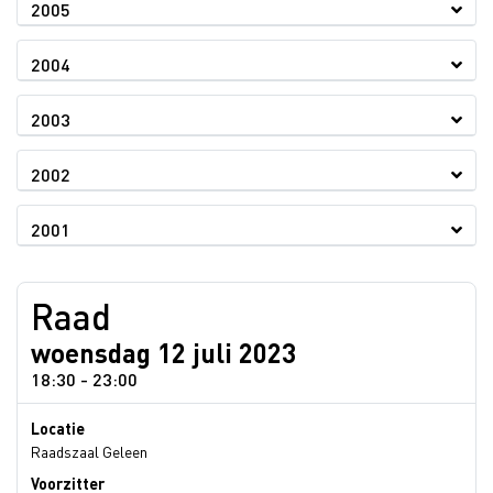
2005
2004
2003
2002
2001
Raad
woensdag 12 juli 2023
18:30 - 23:00
Locatie
Raadszaal Geleen
Voorzitter