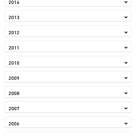
2014
2013
2012
2011
2010
2009
2008
2007
2006