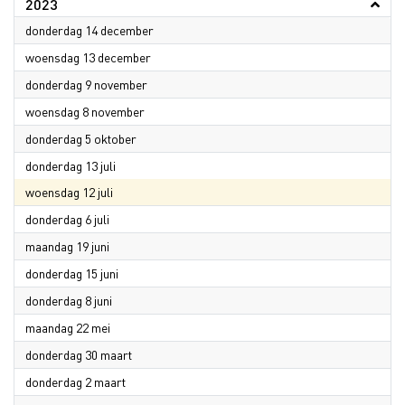
2023
2023
donderdag 14 december
2023
woensdag 13 december
2023
donderdag 9 november
2023
woensdag 8 november
2023
donderdag 5 oktober
2023
donderdag 13 juli
2023
woensdag 12 juli
2023
donderdag 6 juli
2023
maandag 19 juni
2023
donderdag 15 juni
2023
donderdag 8 juni
2023
maandag 22 mei
2023
donderdag 30 maart
2023
donderdag 2 maart