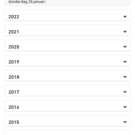
2023
donderdag 26 januari
2022
2021
2020
2019
2018
2017
2016
2015