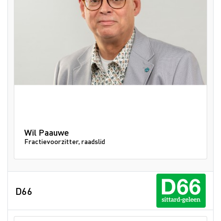
Wil Paauwe
Fractievoorzitter, raadslid
D66