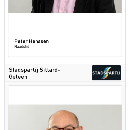
Peter Henssen
Raadslid
Stadspartij Sittard-
Geleen