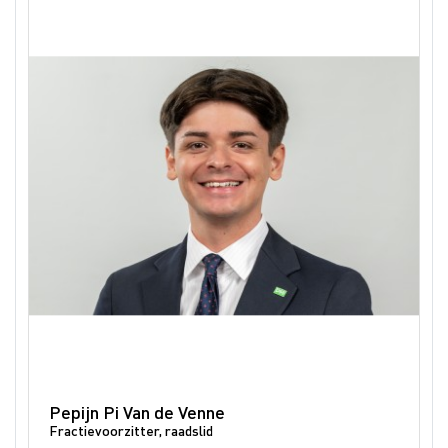
Pepijn Pi Van de Venne
Fractievoorzitter, raadslid