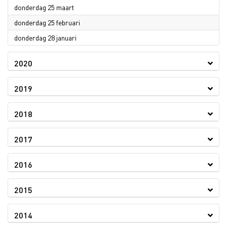
2021
donderdag 25 maart
2021
donderdag 25 februari
2021
donderdag 28 januari
2020
2019
2018
2017
2016
2015
2014