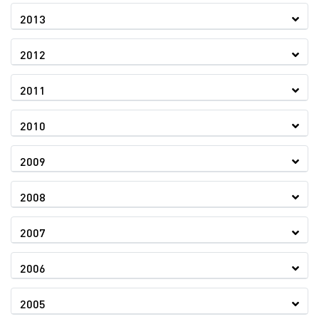
2013
2012
2011
2010
2009
2008
2007
2006
2005