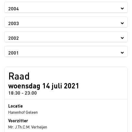
2004
2003
2002
2001
Raad
woensdag 14 juli 2021
18:30 - 23:00
Locatie
Hanenhof Geleen
Voorzitter
Mr. J.Th.C.M. Verheijen