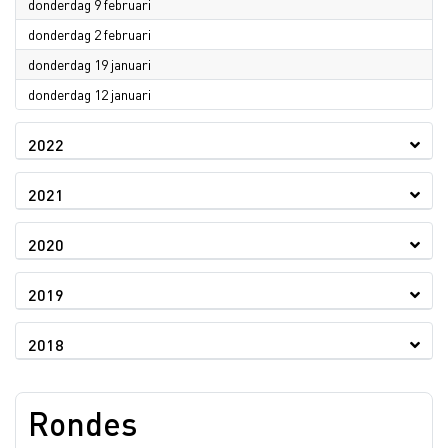
2023
donderdag 9 februari
2023
donderdag 2 februari
2023
donderdag 19 januari
2023
donderdag 12 januari
2022
2021
2020
2019
2018
Rondes