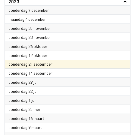
2023
2023
donderdag 7 december
2023
maandag 4 december
2023
donderdag 30 november
2023
donderdag 23 november
2023
donderdag 26 oktober
2023
donderdag 12 oktober
2023
donderdag 21 september
2023
donderdag 14 september
2023
donderdag 29 juni
2023
donderdag 22 juni
2023
donderdag 1 juni
2023
donderdag 25 mei
2023
donderdag 16 maart
2023
donderdag 9 maart