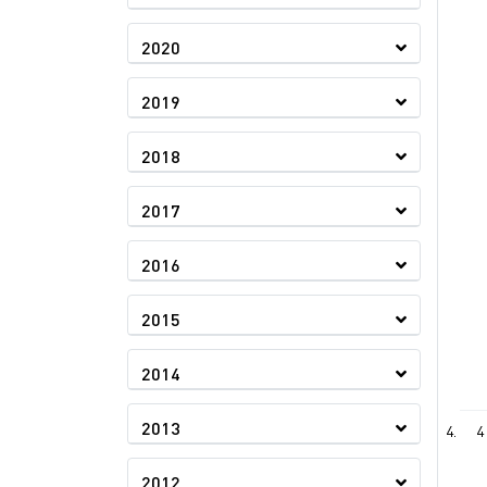
2020
2019
2018
2017
2016
2015
2014
2013
4
2012