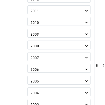
2011
2010
2009
2008
2007
5
2006
2005
2004
2003