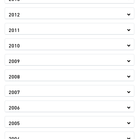
2012
2011
2010
2009
2008
2007
2006
2005
2004