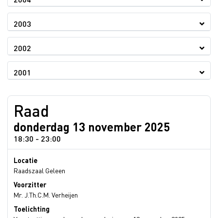
2003
2002
2001
Raad
donderdag 13 november 2025
18:30 - 23:00
Locatie
Raadszaal Geleen
Voorzitter
Mr. J.Th.C.M. Verheijen
Toelichting