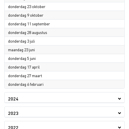
2025
donderdag 23 oktober
2025
donderdag 9 oktober
2025
donderdag 11 september
2025
donderdag 28 augustus
2025
donderdag 3 juli
2025
maandag 23 juni
2025
donderdag 5 juni
2025
donderdag 17 april
2025
donderdag 27 maart
2025
donderdag 6 februari
2024
2023
2022