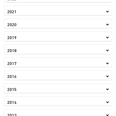
2021
2020
2019
2018
2017
2016
2015
2014
2013