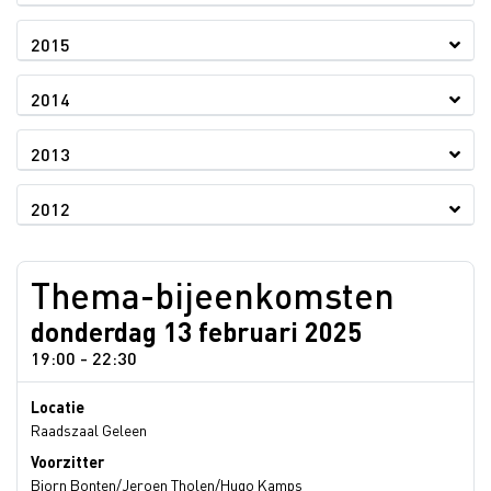
2015
2014
2013
2012
Thema-bijeenkomsten
donderdag 13 februari 2025
19:00 - 22:30
Locatie
Raadszaal Geleen
Voorzitter
Bjorn Bonten/Jeroen Tholen/Hugo Kamps