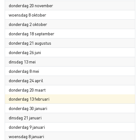
2025
donderdag 20 november
2025
woensdag 8 oktober
2025
donderdag 2 oktober
2025
donderdag 18 september
2025
donderdag 21 augustus
2025
donderdag 26 juni
2025
dinsdag 13 mei
2025
donderdag 8 mei
2025
donderdag 24 april
2025
donderdag 20 maart
2025
donderdag 13 februari
2025
donderdag 30 januari
2025
dinsdag 21 januari
2025
donderdag 9 januari
2025
woensdag 8 januari