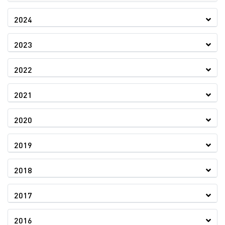
2024
2023
2022
2021
2020
2019
2018
2017
2016