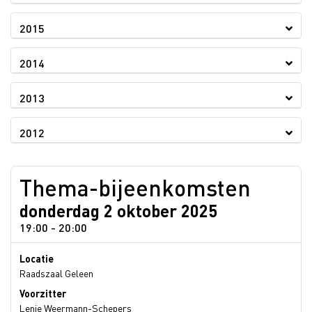
2015
2014
2013
2012
Thema-bijeenkomsten
donderdag 2 oktober 2025
19:00 - 20:00
Locatie
Raadszaal Geleen
Voorzitter
Lenie Weermann-Schepers