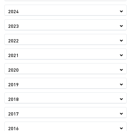
2024
2023
2022
2021
2020
2019
2018
2017
2016