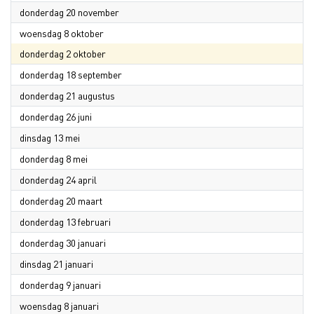
2025
donderdag 20 november
2025
woensdag 8 oktober
2025
donderdag 2 oktober
2025
donderdag 18 september
2025
donderdag 21 augustus
2025
donderdag 26 juni
2025
dinsdag 13 mei
2025
donderdag 8 mei
2025
donderdag 24 april
2025
donderdag 20 maart
2025
donderdag 13 februari
2025
donderdag 30 januari
2025
dinsdag 21 januari
2025
donderdag 9 januari
2025
woensdag 8 januari