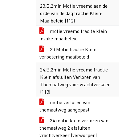
23.B.2min Motie vreemd aan de
orde van de dag fractie Klein:
Maaibeleid (112)
motie vreemd fracite klein
inzake maaibeleid
23 Motie fractie Klein
verbetering maaibeleid
24.B.2min Motie vreemd fractie
Klein afsluiten Verloren van
Themaatweg voor vrachtverkeer
(113)
motie verloren van
themaatweg aangepast
24 motie klein verloren van
themaatweg 2 afsluiten
vrachtverkeer (verworpen)