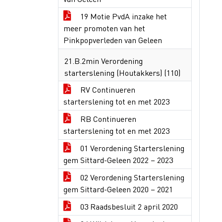
19 Motie PvdA inzake het
meer promoten van het
Pinkpopverleden van Geleen
21.B.2min Verordening
starterslening (Houtakkers) (110)
RV Continueren
starterslening tot en met 2023
RB Continueren
starterslening tot en met 2023
01 Verordening Starterslening
gem Sittard-Geleen 2022 – 2023
02 Verordening Starterslening
gem Sittard-Geleen 2020 – 2021
03 Raadsbesluit 2 april 2020