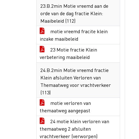
23.B.2min Motie vreemd aan de
orde van de dag fractie Klein:
Maaibeleid (112)
motie vreemd fracite klein
inzake maaibeleid
23 Motie fractie Klein
verbetering maaibeleid
24.B.2min Motie vreemd fractie
Klein afsluiten Verloren van
Themaatweg voor vrachtverkeer
(113)
motie verloren van
themaatweg aangepast
24 motie klein verloren van
themaatweg 2 afsluiten
vrachtverkeer (verworpen)