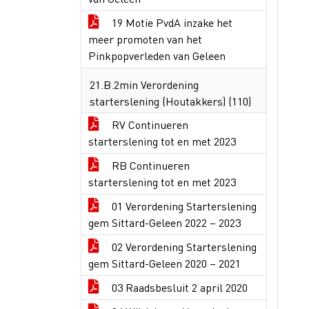
19 Motie PvdA inzake het
meer promoten van het
Pinkpopverleden van Geleen
21.B.2min Verordening
starterslening (Houtakkers) (110)
RV Continueren
starterslening tot en met 2023
RB Continueren
starterslening tot en met 2023
01 Verordening Starterslening
gem Sittard-Geleen 2022 – 2023
02 Verordening Starterslening
gem Sittard-Geleen 2020 – 2021
03 Raadsbesluit 2 april 2020