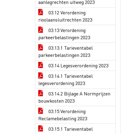
aanlegrechten uitweg 2023
03.12 Verordening
rioolaansluitrechten 2023
03.13 Verordening
parkeerbelastingen 2023
03.13.1 Tarieventabel
parkeerbelastingen 2023
03.14 Legesverordening 2023
03.14.1 Tarieventabel
legesverordening 2023
03.14.2 Bijlage A Normprijzen
bouwkosten 2023
03.15 Verordening
Reclamebelasting 2023
03.15.1 Tarieventabel