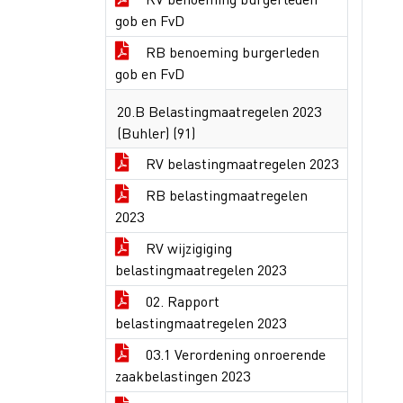
gob en FvD
RB benoeming burgerleden
gob en FvD
20.B Belastingmaatregelen 2023
(Buhler) (91)
RV belastingmaatregelen 2023
RB belastingmaatregelen
2023
RV wijzigiging
belastingmaatregelen 2023
02. Rapport
belastingmaatregelen 2023
03.1 Verordening onroerende
zaakbelastingen 2023