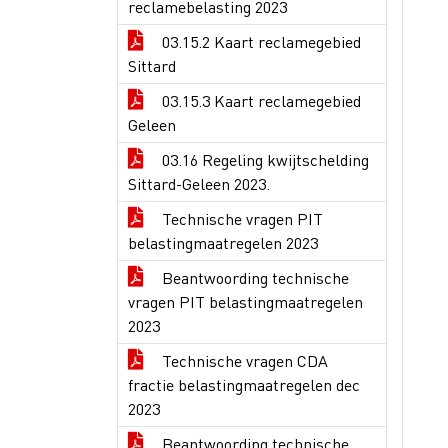
reclamebelasting 2023
03.15.2 Kaart reclamegebied
Sittard
03.15.3 Kaart reclamegebied
Geleen
03.16 Regeling kwijtschelding
Sittard-Geleen 2023.
Technische vragen PIT
belastingmaatregelen 2023
Beantwoording technische
vragen PIT belastingmaatregelen
2023
Technische vragen CDA
fractie belastingmaatregelen dec
2023
Beantwoording technische