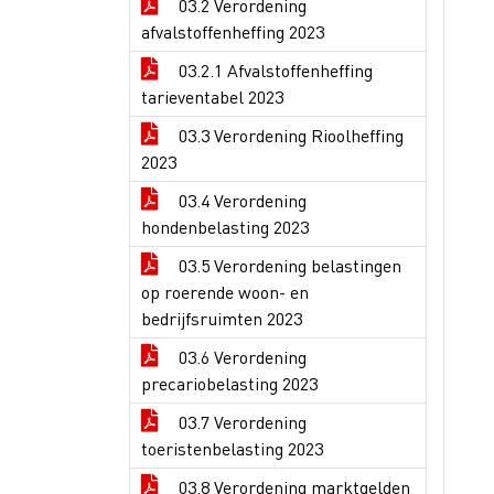
03.2 Verordening
afvalstoffenheffing 2023
03.2.1 Afvalstoffenheffing
tarieventabel 2023
03.3 Verordening Rioolheffing
2023
03.4 Verordening
hondenbelasting 2023
03.5 Verordening belastingen
op roerende woon- en
bedrijfsruimten 2023
03.6 Verordening
precariobelasting 2023
03.7 Verordening
toeristenbelasting 2023
03.8 Verordening marktgelden