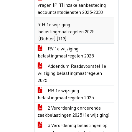
vragen (PIT) inzake aanbesteding
accountantsdiensten 2025-2030
9.H 1e wijziging
belastingmaatregelen 2025
(Buhler) (113)
RV 1e wijziging
belastingmaatregelen 2025
Addendum Raadsvoorstel 1e
wijziging belastingmaatregelen
2025
RB 1e wijziging
belastingmaatregelen 2025
2 Verordening onroerende
zaakbelastingen 2025 (1e wijziging)
3 Verordening belastingen op