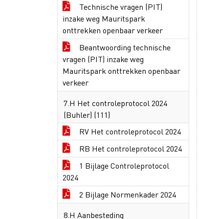
Technische vragen (PIT)
inzake weg Mauritspark
onttrekken openbaar verkeer
Beantwoording technische
vragen (PIT) inzake weg
Mauritspark onttrekken openbaar
verkeer
7.H Het controleprotocol 2024
(Buhler) (111)
RV Het controleprotocol 2024
RB Het controleprotocol 2024
1 Bijlage Controleprotocol
2024
2 Bijlage Normenkader 2024
8.H Aanbesteding