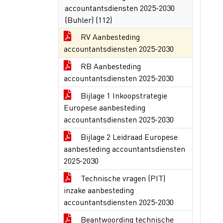
accountantsdiensten 2025-2030
(Buhler) (112)
RV Aanbesteding
accountantsdiensten 2025-2030
RB Aanbesteding
accountantsdiensten 2025-2030
Bijlage 1 Inkoopstrategie
Europese aanbesteding
accountantsdiensten 2025-2030
Bijlage 2 Leidraad Europese
aanbesteding accountantsdiensten
2025-2030
Technische vragen (PIT)
inzake aanbesteding
accountantsdiensten 2025-2030
Beantwoording technische