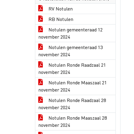
RV Notulen
RB Notulen
Notulen gemeenteraad 12
november 2024
Notulen gemeenteraad 13
november 2024
Notulen Ronde Raadzaal 21
november 2024
Notulen Ronde Maaszaal 21
november 2024
Notulen Ronde Raadzaal 28
november 2024
Notulen Ronde Maaszaal 28
november 2024