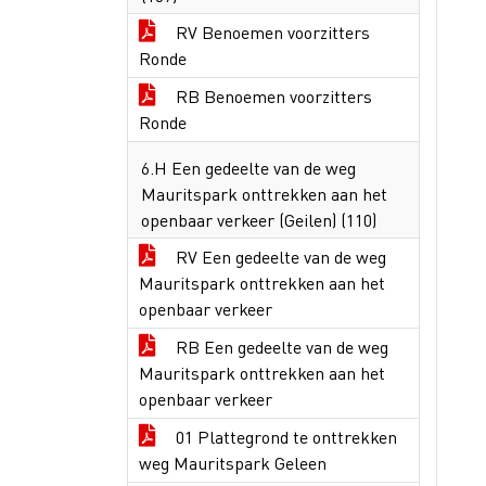
RV Benoemen voorzitters
Ronde
RB Benoemen voorzitters
Ronde
6.H Een gedeelte van de weg
Mauritspark onttrekken aan het
openbaar verkeer (Geilen) (110)
RV Een gedeelte van de weg
Mauritspark onttrekken aan het
openbaar verkeer
RB Een gedeelte van de weg
Mauritspark onttrekken aan het
openbaar verkeer
01 Plattegrond te onttrekken
weg Mauritspark Geleen