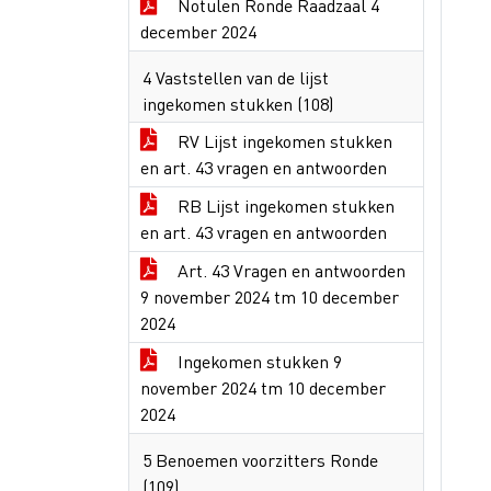
Notulen Ronde Raadzaal 4
december 2024
4 Vaststellen van de lijst
ingekomen stukken (108)
RV Lijst ingekomen stukken
en art. 43 vragen en antwoorden
RB Lijst ingekomen stukken
en art. 43 vragen en antwoorden
Art. 43 Vragen en antwoorden
9 november 2024 tm 10 december
2024
Ingekomen stukken 9
november 2024 tm 10 december
2024
5 Benoemen voorzitters Ronde
(109)