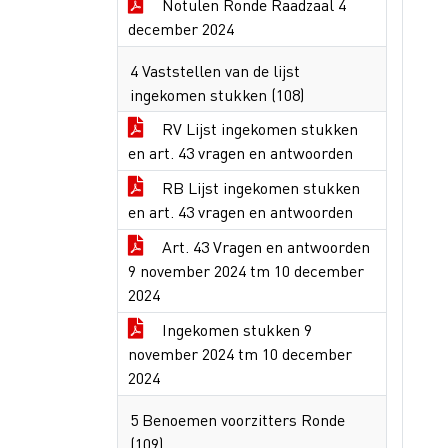
Notulen Ronde Raadzaal 4
december 2024
4 Vaststellen van de lijst
ingekomen stukken (108)
RV Lijst ingekomen stukken
en art. 43 vragen en antwoorden
RB Lijst ingekomen stukken
en art. 43 vragen en antwoorden
Art. 43 Vragen en antwoorden
9 november 2024 tm 10 december
2024
Ingekomen stukken 9
november 2024 tm 10 december
2024
5 Benoemen voorzitters Ronde
(109)