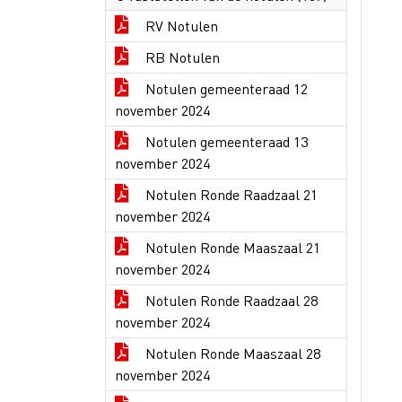
RV Notulen
RB Notulen
Notulen gemeenteraad 12
november 2024
Notulen gemeenteraad 13
november 2024
Notulen Ronde Raadzaal 21
november 2024
Notulen Ronde Maaszaal 21
november 2024
Notulen Ronde Raadzaal 28
november 2024
Notulen Ronde Maaszaal 28
november 2024