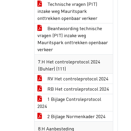
Technische vragen (PIT)
inzake weg Mauritspark
onttrekken openbaar verkeer
Beantwoording technische
vragen (PIT) inzake weg
Mauritspark onttrekken openbaar
verkeer
7.H Het controleprotocol 2024
(Buhler) (111)
RV Het controleprotocol 2024
RB Het controleprotocol 2024
1 Bijlage Controleprotocol
2024
2 Bijlage Normenkader 2024
8.H Aanbesteding