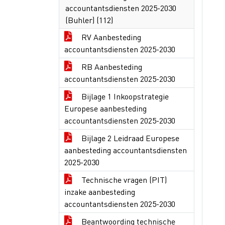
accountantsdiensten 2025-2030
(Buhler) (112)
RV Aanbesteding
accountantsdiensten 2025-2030
RB Aanbesteding
accountantsdiensten 2025-2030
Bijlage 1 Inkoopstrategie
Europese aanbesteding
accountantsdiensten 2025-2030
Bijlage 2 Leidraad Europese
aanbesteding accountantsdiensten
2025-2030
Technische vragen (PIT)
inzake aanbesteding
accountantsdiensten 2025-2030
Beantwoording technische