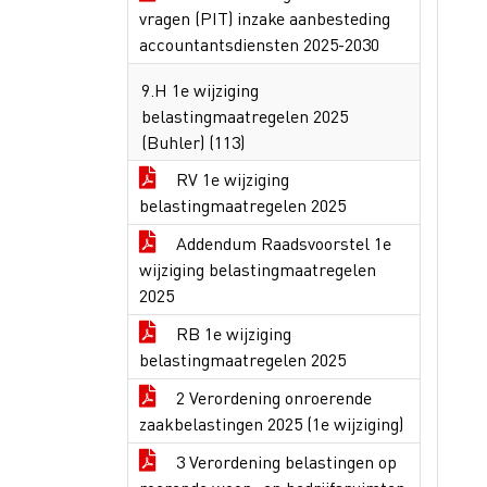
vragen (PIT) inzake aanbesteding
accountantsdiensten 2025-2030
9.H 1e wijziging
belastingmaatregelen 2025
(Buhler) (113)
RV 1e wijziging
belastingmaatregelen 2025
Addendum Raadsvoorstel 1e
wijziging belastingmaatregelen
2025
RB 1e wijziging
belastingmaatregelen 2025
2 Verordening onroerende
zaakbelastingen 2025 (1e wijziging)
3 Verordening belastingen op