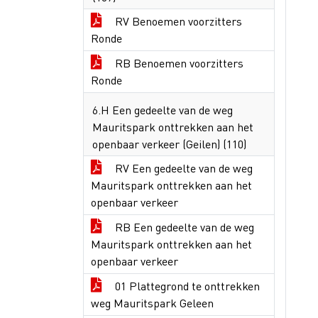
RV Benoemen voorzitters
Ronde
RB Benoemen voorzitters
Ronde
6.H Een gedeelte van de weg
Mauritspark onttrekken aan het
openbaar verkeer (Geilen) (110)
RV Een gedeelte van de weg
Mauritspark onttrekken aan het
openbaar verkeer
RB Een gedeelte van de weg
Mauritspark onttrekken aan het
openbaar verkeer
01 Plattegrond te onttrekken
weg Mauritspark Geleen