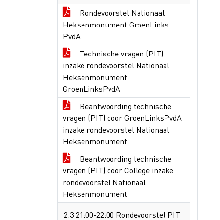
Rondevoorstel Nationaal
Heksenmonument GroenLinks
PvdA
Technische vragen (PIT)
inzake rondevoorstel Nationaal
Heksenmonument
GroenLinksPvdA
Beantwoording technische
vragen (PIT) door GroenLinksPvdA
inzake rondevoorstel Nationaal
Heksenmonument
Beantwoording technische
vragen (PIT) door College inzake
rondevoorstel Nationaal
Heksenmonument
2.3 21:00-22:00 Rondevoorstel PIT