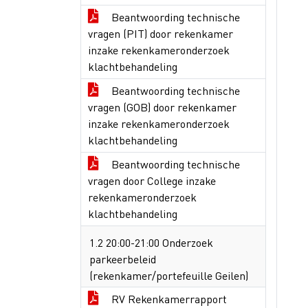
Beantwoording technische
vragen (PIT) door rekenkamer
inzake rekenkameronderzoek
klachtbehandeling
Beantwoording technische
vragen (GOB) door rekenkamer
inzake rekenkameronderzoek
klachtbehandeling
Beantwoording technische
vragen door College inzake
rekenkameronderzoek
klachtbehandeling
1.2 20:00-21:00 Onderzoek
parkeerbeleid
(rekenkamer/portefeuille Geilen)
RV Rekenkamerrapport