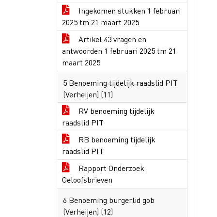
Ingekomen stukken 1 februari
2025 tm 21 maart 2025
Artikel 43 vragen en
antwoorden 1 februari 2025 tm 21
maart 2025
5 Benoeming tijdelijk raadslid PIT
(Verheijen) (11)
RV benoeming tijdelijk
raadslid PIT
RB benoeming tijdelijk
raadslid PIT
Rapport Onderzoek
Geloofsbrieven
6 Benoeming burgerlid gob
(Verheijen) (12)