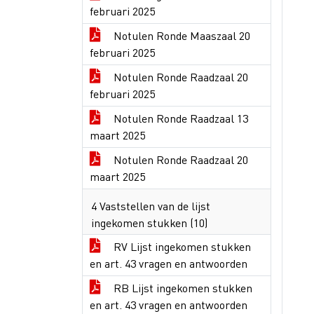
februari 2025
Notulen Ronde Maaszaal 20
februari 2025
Notulen Ronde Raadzaal 20
februari 2025
Notulen Ronde Raadzaal 13
maart 2025
Notulen Ronde Raadzaal 20
maart 2025
4 Vaststellen van de lijst
ingekomen stukken (10)
RV Lijst ingekomen stukken
en art. 43 vragen en antwoorden
RB Lijst ingekomen stukken
en art. 43 vragen en antwoorden