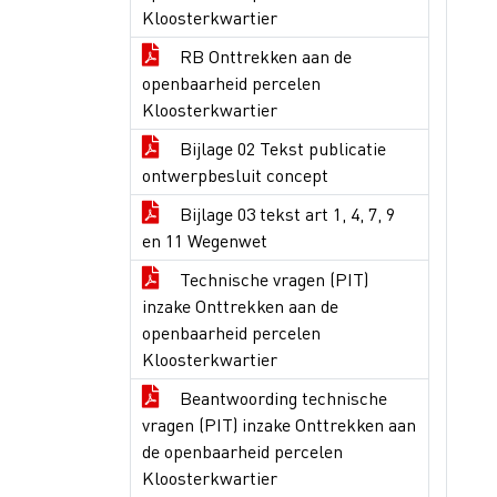
Kloosterkwartier
RB Onttrekken aan de
openbaarheid percelen
Kloosterkwartier
Bijlage 02 Tekst publicatie
ontwerpbesluit concept
Bijlage 03 tekst art 1, 4, 7, 9
en 11 Wegenwet
Technische vragen (PIT)
inzake Onttrekken aan de
openbaarheid percelen
Kloosterkwartier
Beantwoording technische
vragen (PIT) inzake Onttrekken aan
de openbaarheid percelen
Kloosterkwartier