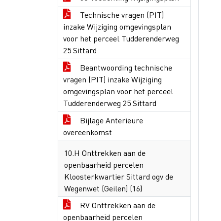
Technische vragen (PIT)
inzake Wijziging omgevingsplan
voor het perceel Tudderenderweg
25 Sittard
Beantwoording technische
vragen (PIT) inzake Wijziging
omgevingsplan voor het perceel
Tudderenderweg 25 Sittard
Bijlage Anterieure
overeenkomst
10.H Onttrekken aan de
openbaarheid percelen
Kloosterkwartier Sittard ogv de
Wegenwet (Geilen) (16)
RV Onttrekken aan de
openbaarheid percelen