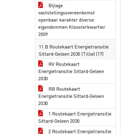
Bijlage
vaststellingsovereenkomst
openbaar karakter diverse
eigendommen Kloosterkwartier
2009
11.B Routekaart Energietransitie
Sittard-Geleen 2030 (Tillie) (17)
RV Routekaart
Energietransitie Sittard-Geleen
2030
RB Routekaart
Energietransitie Sittard-Geleen
2030
1 Routekaart Energietransitie
Sittard-Geleen 2030
2 Routekaart Energietransitie