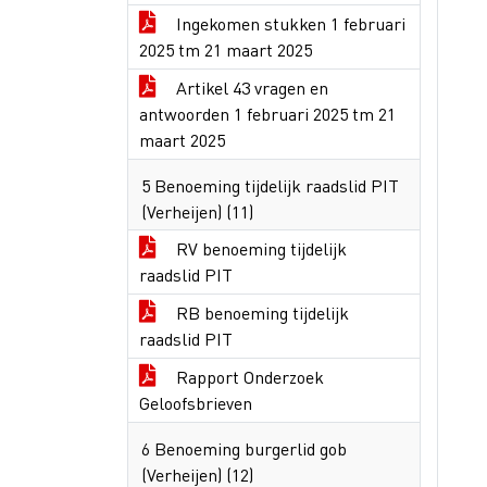
Ingekomen stukken 1 februari
2025 tm 21 maart 2025
Artikel 43 vragen en
antwoorden 1 februari 2025 tm 21
maart 2025
5 Benoeming tijdelijk raadslid PIT
(Verheijen) (11)
RV benoeming tijdelijk
raadslid PIT
RB benoeming tijdelijk
raadslid PIT
Rapport Onderzoek
Geloofsbrieven
6 Benoeming burgerlid gob
(Verheijen) (12)