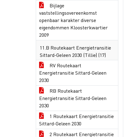
Bijlage
vaststellingsovereenkomst
openbaar karakter diverse
eigendommen Kloosterkwartier
2009
11.B Routekaart Energietransitie
Sittard-Geleen 2030 (Tillie) (17)
RV Routekaart
Energietransitie Sittard-Geleen
2030
RB Routekaart
Energietransitie Sittard-Geleen
2030
1 Routekaart Energietransitie
Sittard-Geleen 2030
2 Routekaart Energietransitie