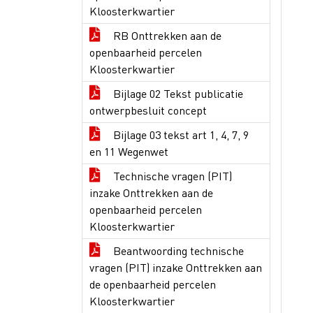
Kloosterkwartier
RB Onttrekken aan de
openbaarheid percelen
Kloosterkwartier
Bijlage 02 Tekst publicatie
ontwerpbesluit concept
Bijlage 03 tekst art 1, 4, 7, 9
en 11 Wegenwet
Technische vragen (PIT)
inzake Onttrekken aan de
openbaarheid percelen
Kloosterkwartier
Beantwoording technische
vragen (PIT) inzake Onttrekken aan
de openbaarheid percelen
Kloosterkwartier