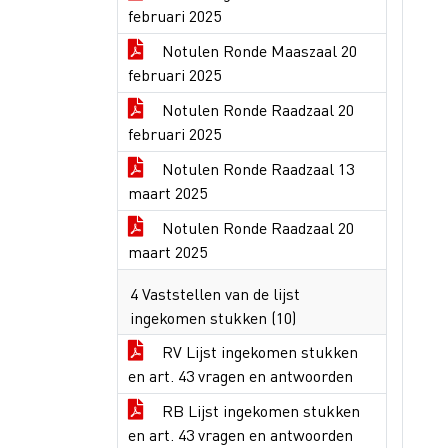
februari 2025
Notulen Ronde Maaszaal 20
februari 2025
Notulen Ronde Raadzaal 20
februari 2025
Notulen Ronde Raadzaal 13
maart 2025
Notulen Ronde Raadzaal 20
maart 2025
4 Vaststellen van de lijst
ingekomen stukken (10)
RV Lijst ingekomen stukken
en art. 43 vragen en antwoorden
RB Lijst ingekomen stukken
en art. 43 vragen en antwoorden