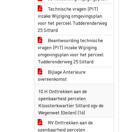
Technische vragen (PIT)
inzake Wijziging omgevingsplan
voor het perceel Tudderenderweg
25 Sittard
Beantwoording technische
vragen (PIT) inzake Wijziging
omgevingsplan voor het perceel
Tudderenderweg 25 Sittard
Bijlage Anterieure
overeenkomst
10.H Onttrekken aan de
openbaarheid percelen
Kloosterkwartier Sittard ogv de
Wegenwet (Geilen) (16)
RV Onttrekken aan de
openbaarheid percelen