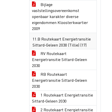
Bijlage
vaststellingsovereenkomst
openbaar karakter diverse
eigendommen Kloosterkwartier
2009
11.B Routekaart Energietransitie
Sittard-Geleen 2030 (Tillie) (17)
RV Routekaart
Energietransitie Sittard-Geleen
2030
RB Routekaart
Energietransitie Sittard-Geleen
2030
1 Routekaart Energietransitie
Sittard-Geleen 2030
2 Routekaart Energietransitie