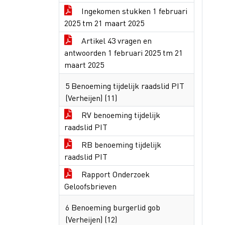
Ingekomen stukken 1 februari
2025 tm 21 maart 2025
Artikel 43 vragen en
antwoorden 1 februari 2025 tm 21
maart 2025
5 Benoeming tijdelijk raadslid PIT
(Verheijen) (11)
RV benoeming tijdelijk
raadslid PIT
RB benoeming tijdelijk
raadslid PIT
Rapport Onderzoek
Geloofsbrieven
6 Benoeming burgerlid gob
(Verheijen) (12)