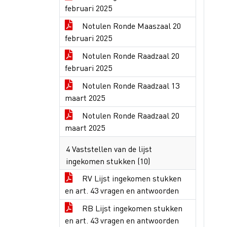
februari 2025
Notulen Ronde Maaszaal 20
februari 2025
Notulen Ronde Raadzaal 20
februari 2025
Notulen Ronde Raadzaal 13
maart 2025
Notulen Ronde Raadzaal 20
maart 2025
4 Vaststellen van de lijst
ingekomen stukken (10)
RV Lijst ingekomen stukken
en art. 43 vragen en antwoorden
RB Lijst ingekomen stukken
en art. 43 vragen en antwoorden