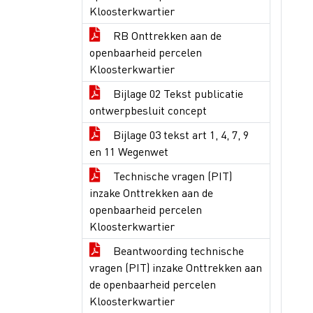
Kloosterkwartier
RB Onttrekken aan de
openbaarheid percelen
Kloosterkwartier
Bijlage 02 Tekst publicatie
ontwerpbesluit concept
Bijlage 03 tekst art 1, 4, 7, 9
en 11 Wegenwet
Technische vragen (PIT)
inzake Onttrekken aan de
openbaarheid percelen
Kloosterkwartier
Beantwoording technische
vragen (PIT) inzake Onttrekken aan
de openbaarheid percelen
Kloosterkwartier