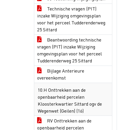
Technische vragen (PIT)
inzake Wijziging omgevingsplan
voor het perceel Tudderenderweg
25 Sittard
Beantwoording technische
vragen (PIT) inzake Wijziging
omgevingsplan voor het perceel
Tudderenderweg 25 Sittard
Bijlage Anterieure
overeenkomst
10.H Onttrekken aan de
openbaarheid percelen
Kloosterkwartier Sittard ogv de
Wegenwet (Geilen) (16)
RV Onttrekken aan de
openbaarheid percelen