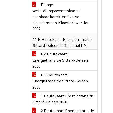
Bijlage
vaststellingsovereenkomst
openbaar karakter diverse
eigendommen Kloosterkwartier
2009
11.B Routekaart Energietransitie
Sittard-Geleen 2030 (Tillie) (17)
RV Routekaart
Energietransitie Sittard-Geleen
2030
RB Routekaart
Energietransitie Sittard-Geleen
2030
1 Routekaart Energietransitie
Sittard-Geleen 2030
2 Routekaart Energietransitie