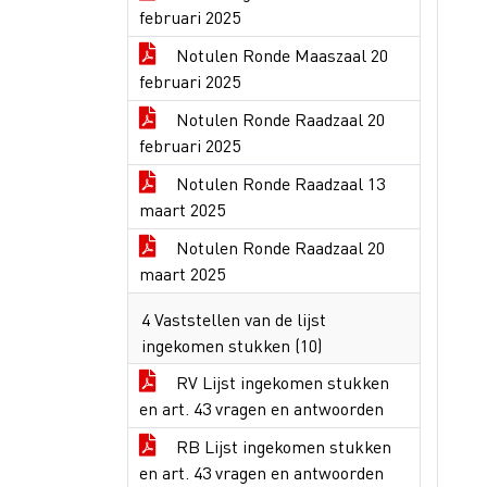
februari 2025
Notulen Ronde Maaszaal 20
februari 2025
Notulen Ronde Raadzaal 20
februari 2025
Notulen Ronde Raadzaal 13
maart 2025
Notulen Ronde Raadzaal 20
maart 2025
4 Vaststellen van de lijst
ingekomen stukken (10)
RV Lijst ingekomen stukken
en art. 43 vragen en antwoorden
RB Lijst ingekomen stukken
en art. 43 vragen en antwoorden