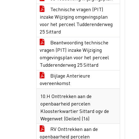
Technische vragen (PIT)
inzake Wijziging omgevingsplan
voor het perceel Tudderenderweg
25 Sittard
Beantwoording technische
vragen (PIT) inzake Wijziging
omgevingsplan voor het perceel
Tudderenderweg 25 Sittard
Bijlage Anterieure
overeenkomst
10.H Onttrekken aan de
openbaarheid percelen
Kloosterkwartier Sittard ogv de
Wegenwet (Geilen) (16)
RV Onttrekken aan de
openbaarheid percelen