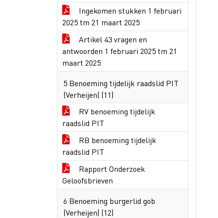
Ingekomen stukken 1 februari
2025 tm 21 maart 2025
Artikel 43 vragen en
antwoorden 1 februari 2025 tm 21
maart 2025
5 Benoeming tijdelijk raadslid PIT
(Verheijen) (11)
RV benoeming tijdelijk
raadslid PIT
RB benoeming tijdelijk
raadslid PIT
Rapport Onderzoek
Geloofsbrieven
6 Benoeming burgerlid gob
(Verheijen) (12)