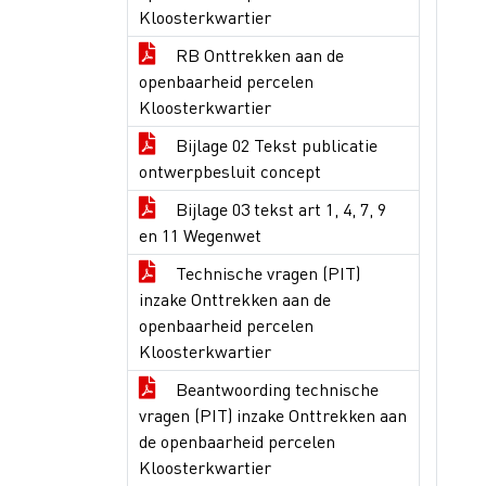
Kloosterkwartier
RB Onttrekken aan de
openbaarheid percelen
Kloosterkwartier
Bijlage 02 Tekst publicatie
ontwerpbesluit concept
Bijlage 03 tekst art 1, 4, 7, 9
en 11 Wegenwet
Technische vragen (PIT)
inzake Onttrekken aan de
openbaarheid percelen
Kloosterkwartier
Beantwoording technische
vragen (PIT) inzake Onttrekken aan
de openbaarheid percelen
Kloosterkwartier