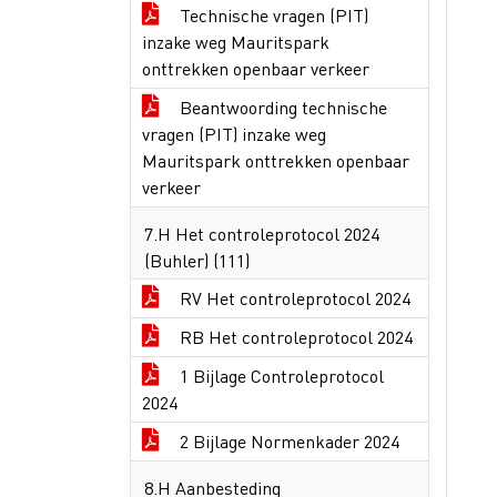
Technische vragen (PIT)
inzake weg Mauritspark
onttrekken openbaar verkeer
Beantwoording technische
vragen (PIT) inzake weg
Mauritspark onttrekken openbaar
verkeer
7.H Het controleprotocol 2024
(Buhler) (111)
RV Het controleprotocol 2024
RB Het controleprotocol 2024
1 Bijlage Controleprotocol
2024
2 Bijlage Normenkader 2024
8.H Aanbesteding