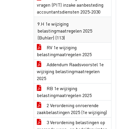
vragen (PIT) inzake aanbesteding
accountantsdiensten 2025-2030
9.H 1e wijziging
belastingmaatregelen 2025
(Buhler) (113)
RV 1e wijziging
belastingmaatregelen 2025
Addendum Raadsvoorstel 1e
wijziging belastingmaatregelen
2025
RB 1e wijziging
belastingmaatregelen 2025
2 Verordening onroerende
zaakbelastingen 2025 (1e wijziging)
3 Verordening belastingen op