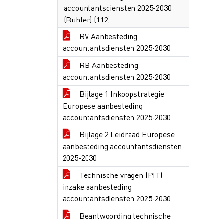
accountantsdiensten 2025-2030
(Buhler) (112)
RV Aanbesteding
accountantsdiensten 2025-2030
RB Aanbesteding
accountantsdiensten 2025-2030
Bijlage 1 Inkoopstrategie
Europese aanbesteding
accountantsdiensten 2025-2030
Bijlage 2 Leidraad Europese
aanbesteding accountantsdiensten
2025-2030
Technische vragen (PIT)
inzake aanbesteding
accountantsdiensten 2025-2030
Beantwoording technische