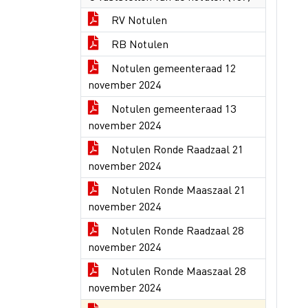
RV Notulen
RB Notulen
Notulen gemeenteraad 12
november 2024
Notulen gemeenteraad 13
november 2024
Notulen Ronde Raadzaal 21
november 2024
Notulen Ronde Maaszaal 21
november 2024
Notulen Ronde Raadzaal 28
november 2024
Notulen Ronde Maaszaal 28
november 2024