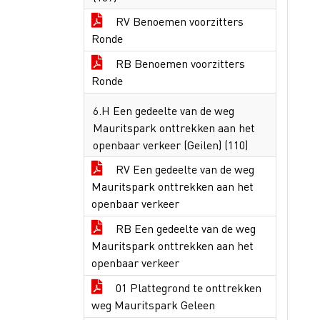
RV Benoemen voorzitters
Ronde
RB Benoemen voorzitters
Ronde
6.H Een gedeelte van de weg
Mauritspark onttrekken aan het
openbaar verkeer (Geilen) (110)
RV Een gedeelte van de weg
Mauritspark onttrekken aan het
openbaar verkeer
RB Een gedeelte van de weg
Mauritspark onttrekken aan het
openbaar verkeer
01 Plattegrond te onttrekken
weg Mauritspark Geleen