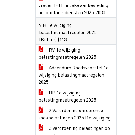
vragen (PIT) inzake aanbesteding
accountantsdiensten 2025-2030
9.H 1e wijziging
belastingmaatregelen 2025
(Buhler) (113)
RV 1e wijziging
belastingmaatregelen 2025
Addendum Raadsvoorstel 1e
wijziging belastingmaatregelen
2025
RB 1e wijziging
belastingmaatregelen 2025
2 Verordening onroerende
zaakbelastingen 2025 (1e wijziging)
3 Verordening belastingen op