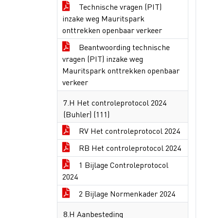
Technische vragen (PIT)
inzake weg Mauritspark
onttrekken openbaar verkeer
Beantwoording technische
vragen (PIT) inzake weg
Mauritspark onttrekken openbaar
verkeer
7.H Het controleprotocol 2024
(Buhler) (111)
RV Het controleprotocol 2024
RB Het controleprotocol 2024
1 Bijlage Controleprotocol
2024
2 Bijlage Normenkader 2024
8.H Aanbesteding