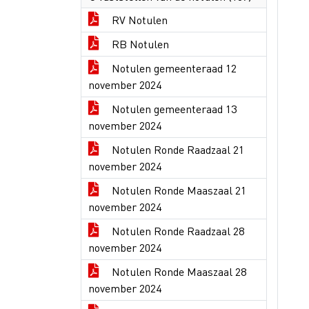
RV Notulen
RB Notulen
Notulen gemeenteraad 12
november 2024
Notulen gemeenteraad 13
november 2024
Notulen Ronde Raadzaal 21
november 2024
Notulen Ronde Maaszaal 21
november 2024
Notulen Ronde Raadzaal 28
november 2024
Notulen Ronde Maaszaal 28
november 2024