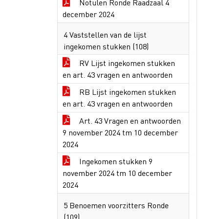
Notulen Ronde Raadzaal 4
december 2024
4 Vaststellen van de lijst
ingekomen stukken (108)
RV Lijst ingekomen stukken
en art. 43 vragen en antwoorden
RB Lijst ingekomen stukken
en art. 43 vragen en antwoorden
Art. 43 Vragen en antwoorden
9 november 2024 tm 10 december
2024
Ingekomen stukken 9
november 2024 tm 10 december
2024
5 Benoemen voorzitters Ronde
(109)