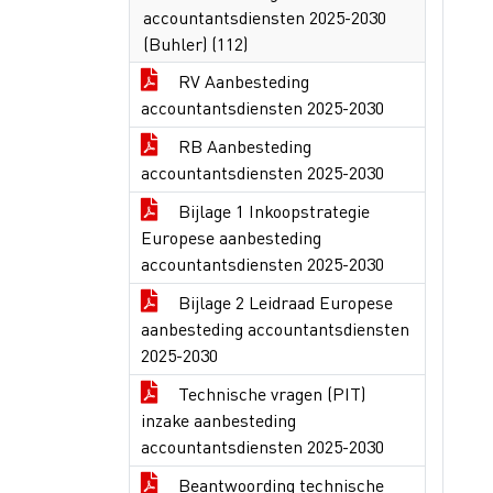
accountantsdiensten 2025-2030
(Buhler) (112)
RV Aanbesteding
accountantsdiensten 2025-2030
RB Aanbesteding
accountantsdiensten 2025-2030
Bijlage 1 Inkoopstrategie
Europese aanbesteding
accountantsdiensten 2025-2030
Bijlage 2 Leidraad Europese
aanbesteding accountantsdiensten
2025-2030
Technische vragen (PIT)
inzake aanbesteding
accountantsdiensten 2025-2030
Beantwoording technische