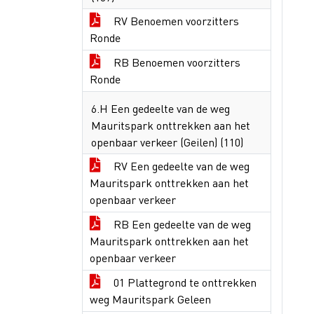
RV Benoemen voorzitters
Ronde
RB Benoemen voorzitters
Ronde
6.H Een gedeelte van de weg
Mauritspark onttrekken aan het
openbaar verkeer (Geilen) (110)
RV Een gedeelte van de weg
Mauritspark onttrekken aan het
openbaar verkeer
RB Een gedeelte van de weg
Mauritspark onttrekken aan het
openbaar verkeer
01 Plattegrond te onttrekken
weg Mauritspark Geleen